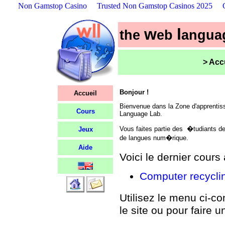
Non Gamstop Casino
Trusted Non Gamstop Casinos 2025
w
l
the
eb
angua
> Acc
Bonjour
!
Accueil
Bienvenue dans la Zone d'apprenti
Cours
Language Lab.
Vous faites partie des
�tudiants de 
Jeux
de langues num�rique.
Aide
Voici le dernier cours 
Computer recycli
Utilisez le menu ci-c
le site ou pour faire 