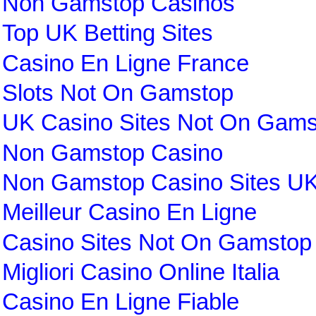
Non Gamstop Casinos
Top UK Betting Sites
Casino En Ligne France
Slots Not On Gamstop
UK Casino Sites Not On Gams
Non Gamstop Casino
Non Gamstop Casino Sites U
Meilleur Casino En Ligne
Casino Sites Not On Gamstop
Migliori Casino Online Italia
Casino En Ligne Fiable